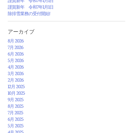
謹賀新年 令和7年1月1日
謹賀新年 令和7年1月1日
除排雪業務の受付開始!
アーカイブ
8月 2026
7月 2026
6月 2026
5月 2026
4月 2026
3月 2026
2月 2026
12月 2025
10月 2025
9月 2025
8月 2025
7月 2025
6月 2025
5月 2025
4月 2025