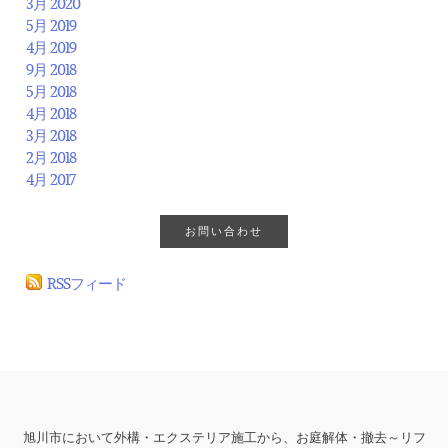
3月 2020
5月 2019
4月 2019
9月 2018
5月 2018
4月 2018
3月 2018
2月 2018
4月 2017
お問い合わせ
RSSフィード
旭川市において外構・エクステリア施工から、お庭解体・撤去～リフ