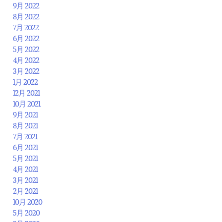
9月 2022
8月 2022
7月 2022
6月 2022
5月 2022
4月 2022
3月 2022
1月 2022
12月 2021
10月 2021
9月 2021
8月 2021
7月 2021
6月 2021
5月 2021
4月 2021
3月 2021
2月 2021
10月 2020
5月 2020