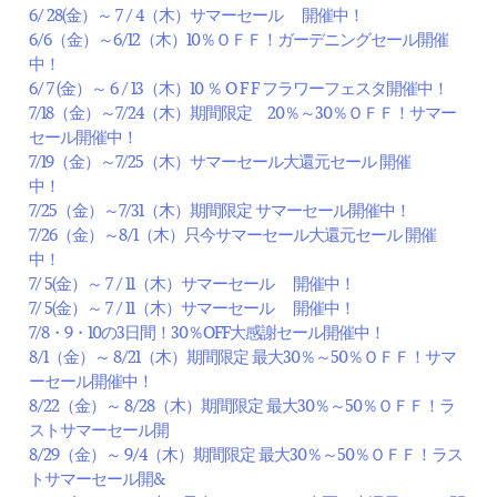
6/ 28(金）～ 7 / 4（木）サマーセール 開催中！
6/6（金）～6/12（木）10％ＯＦＦ！ガーデニングセール開催
中！
6/ 7 (金）～ 6 / 13（木）10 ％ O F F フラワーフェスタ開催中！
7/18（金）～7/24（木）期間限定 20％～30％ＯＦＦ！サマー
セール開催中！
7/19（金）～7/25（木）サマーセール大還元セール 開催
中！
7/25（金）～7/31（木）期間限定 サマーセール開催中！
7/26（金）～8/1（木）只今サマーセール大還元セール 開催
中！
7/ 5(金）～ 7 / 11（木）サマーセール 開催中！
7/ 5(金）～ 7 / 11（木）サマーセール 開催中！
7/8・9・10の3日間！30％OFF大感謝セール開催中！
8/1（金）～ 8/21（木）期間限定 最大30％～50％ＯＦＦ！サマ
ーセール開催中！
8/22（金）～ 8/28（木）期間限定 最大30％～50％ＯＦＦ！ラ
ストサマーセール開
8/29（金）～ 9/4（木）期間限定 最大30％～50％ＯＦＦ！ラス
トサマーセール開&