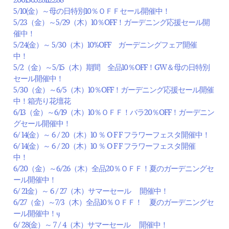
5/10(金）～母の日特別10％ＯＦＦセール開催中！
5/23（金）～5/29（木）10％OFF！ガーデニング応援セール開
催中！
5/24(金）～ 5/30（木）10%OFF ガーデニングフェア開催
中！
5/2（金）～5/15（木）期間 全品10％OFF！GW＆母の日特別
セール開催中！
5/30（金）～6/5（木）10％OFF！ガーデニング応援セール開催
中！箱売り花壇花
6/13（金）～6/19（木）10％ＯＦＦ！バラ20％OFF！ガーデニン
グセール開催中！
6/ 14(金）～ 6 / 20（木）10 ％ O F F フラワーフェスタ開催中！
6/ 14(金）～ 6 / 20（木）10 ％ O F F フラワーフェスタ開催
中！
6/20（金）～6/26（木）全品20％ＯＦＦ！夏のガーデニングセ
ール開催中！
6/ 21金）～ 6 / 27（木）サマーセール 開催中！
6/27（金）～7/3（木）全品10％ＯＦＦ！ 夏のガーデニングセ
ール開催中！ӌ
6/ 28(金）～ 7 / 4（木）サマーセール 開催中！