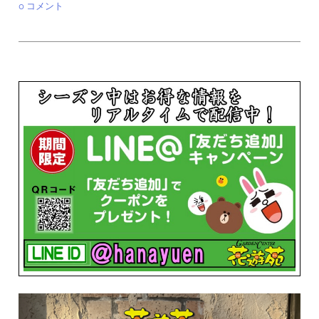
0 コメント