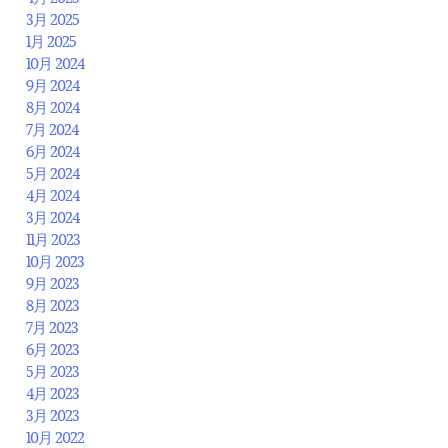
3月 2025
1月 2025
10月 2024
9月 2024
8月 2024
7月 2024
6月 2024
5月 2024
4月 2024
3月 2024
11月 2023
10月 2023
9月 2023
8月 2023
7月 2023
6月 2023
5月 2023
4月 2023
3月 2023
10月 2022