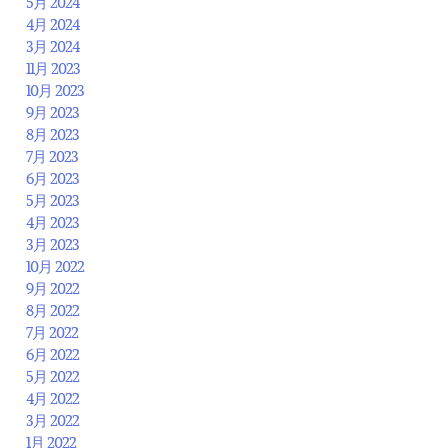
5月 2024
4月 2024
3月 2024
11月 2023
10月 2023
9月 2023
8月 2023
7月 2023
6月 2023
5月 2023
4月 2023
3月 2023
10月 2022
9月 2022
8月 2022
7月 2022
6月 2022
5月 2022
4月 2022
3月 2022
1月 2022