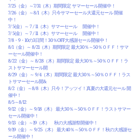
7/25（金）～7/31（木）期間限定 サマーセール開催中！
7/26（金）～8/1（木）只今サマーセール大還元セール 開催
中！
7/ 5(金）～ 7 / 11（木）サマーセール 開催中！
7/ 5(金）～ 7 / 11（木）サマーセール 開催中！
7/8・9・10の3日間！30％OFF大感謝セール開催中！
8/1（金）～ 8/21（木）期間限定 最大30％～50％ＯＦＦ！サマ
ーセール開催中！
8/22（金）～ 8/28（木）期間限定 最大30％～50％ＯＦＦ！ラ
ストサマーセール開
8/29（金）～ 9/4（木）期間限定 最大30％～50％ＯＦＦ！ラス
トサマーセール開&
8/2（金）～8/8（木）只今！アッツイ！真夏の大還元セール 開
催中！
8/5～8/12
9/12（金）～ 9/18（木） 最大30％～50％ＯＦＦ！ラストサマー
セール開催中！
9/13（金）～19（木） 秋の大感謝祭開催中！
9/19（金）～ 9/25（木） 最大40％～50％ＯＦＦ！秋の大感謝セ
ール開催中！