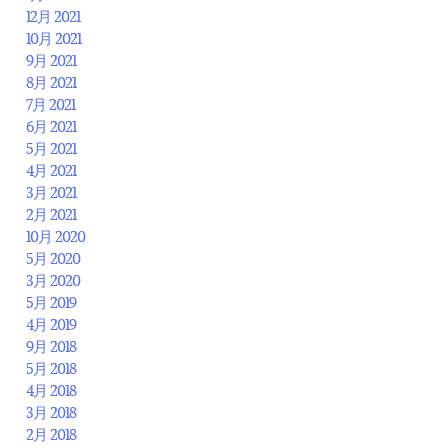
12月 2021
10月 2021
9月 2021
8月 2021
7月 2021
6月 2021
5月 2021
4月 2021
3月 2021
2月 2021
10月 2020
5月 2020
3月 2020
5月 2019
4月 2019
9月 2018
5月 2018
4月 2018
3月 2018
2月 2018