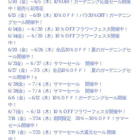
5/30（金）～6/5（木）10％OFF！ガーデニング応援セール開催
中！箱売り花壇花
6/13（金）～6/19（木）10％ＯＦＦ！バラ20％OFF！ガーデニン
グセール開催中！
6/ 14(金）～ 6 / 20（木）10 ％ O F F フラワーフェスタ開催中！
6/ 14(金）～ 6 / 20（木）10 ％ O F F フラワーフェスタ開催
中！
6/20（金）～6/26（木）全品20％ＯＦＦ！夏のガーデニングセ
ール開催中！
6/ 21金）～ 6 / 27（木）サマーセール 開催中！
6/27（金）～7/3（木）全品10％ＯＦＦ！ 夏のガーデニングセ
ール開催中！ӌ
6/ 28(金）～ 7 / 4（木）サマーセール 開催中！
6/ 28(金）～ 7 / 4（木）サマーセール 開催中！
6/6（金）～6/12（木）10％ＯＦＦ！ガーデニングセール開催
中！
6/ 7 (金）～ 6 / 13（木）10 ％ O F F フラワーフェスタ開催中！
7/18（金）～7/24（木）期間限定 20％～30％ＯＦＦ！サマー
セール開催中！
7/19（金）～7/25（木）サマーセール大還元セール 開催
中！