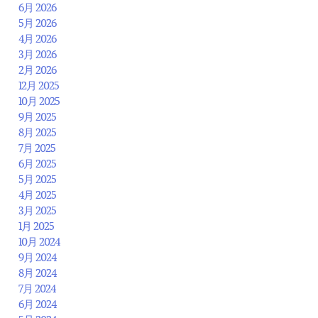
6月 2026
5月 2026
4月 2026
3月 2026
2月 2026
12月 2025
10月 2025
9月 2025
8月 2025
7月 2025
6月 2025
5月 2025
4月 2025
3月 2025
1月 2025
10月 2024
9月 2024
8月 2024
7月 2024
6月 2024