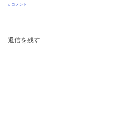
0 コメント
返信を残す