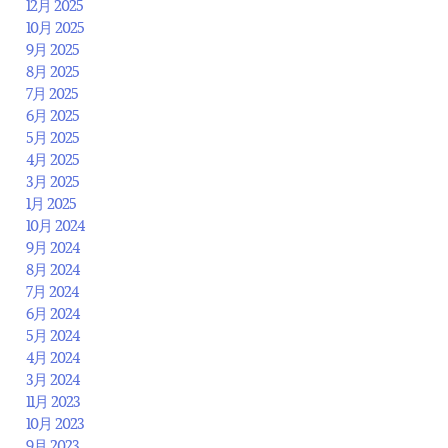
12月 2025
10月 2025
9月 2025
8月 2025
7月 2025
6月 2025
5月 2025
4月 2025
3月 2025
1月 2025
10月 2024
9月 2024
8月 2024
7月 2024
6月 2024
5月 2024
4月 2024
3月 2024
11月 2023
10月 2023
9月 2023