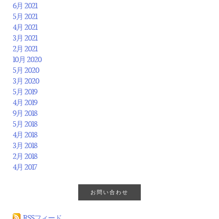
6月 2021
5月 2021
4月 2021
3月 2021
2月 2021
10月 2020
5月 2020
3月 2020
5月 2019
4月 2019
9月 2018
5月 2018
4月 2018
3月 2018
2月 2018
4月 2017
お問い合わせ
RSSフィード