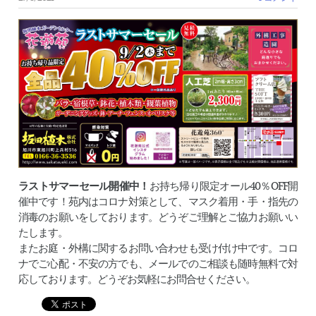
ラストサマーセール開催中！
お持ち帰り限定オール40％OFF開
催中です！苑内はコロナ対策として、マスク着用・手・指先の
消毒のお願いをしております。どうぞご理解とご協力お願いい
たします。
またお庭・外構に関するお問い合わせも受け付け中です。コロ
ナでご心配・不安の方でも、メールでのご相談も随時無料で対
応しております。どうぞお気軽にお問合せください。