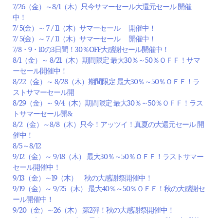
7/26（金）～8/1（木）只今サマーセール大還元セール 開催
中！
7/ 5(金）～ 7 / 11（木）サマーセール 開催中！
7/ 5(金）～ 7 / 11（木）サマーセール 開催中！
7/8・9・10の3日間！30％OFF大感謝セール開催中！
8/1（金）～ 8/21（木）期間限定 最大30％～50％ＯＦＦ！サマ
ーセール開催中！
8/22（金）～ 8/28（木）期間限定 最大30％～50％ＯＦＦ！ラ
ストサマーセール開
8/29（金）～ 9/4（木）期間限定 最大30％～50％ＯＦＦ！ラス
トサマーセール開&
8/2（金）～8/8（木）只今！アッツイ！真夏の大還元セール 開
催中！
8/5～8/12
9/12（金）～ 9/18（木） 最大30％～50％ＯＦＦ！ラストサマー
セール開催中！
9/13（金）～19（木） 秋の大感謝祭開催中！
9/19（金）～ 9/25（木） 最大40％～50％ＯＦＦ！秋の大感謝セ
ール開催中！
9/20（金）～26（木） 第2弾！秋の大感謝祭開催中！