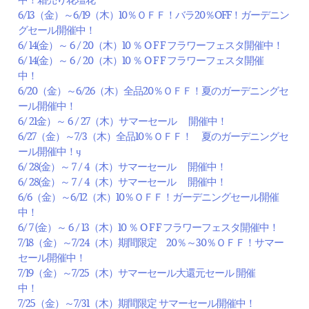
6/13（金）～6/19（木）10％ＯＦＦ！バラ20％OFF！ガーデニン
グセール開催中！
6/ 14(金）～ 6 / 20（木）10 ％ O F F フラワーフェスタ開催中！
6/ 14(金）～ 6 / 20（木）10 ％ O F F フラワーフェスタ開催
中！
6/20（金）～6/26（木）全品20％ＯＦＦ！夏のガーデニングセ
ール開催中！
6/ 21金）～ 6 / 27（木）サマーセール 開催中！
6/27（金）～7/3（木）全品10％ＯＦＦ！ 夏のガーデニングセ
ール開催中！ӌ
6/ 28(金）～ 7 / 4（木）サマーセール 開催中！
6/ 28(金）～ 7 / 4（木）サマーセール 開催中！
6/6（金）～6/12（木）10％ＯＦＦ！ガーデニングセール開催
中！
6/ 7 (金）～ 6 / 13（木）10 ％ O F F フラワーフェスタ開催中！
7/18（金）～7/24（木）期間限定 20％～30％ＯＦＦ！サマー
セール開催中！
7/19（金）～7/25（木）サマーセール大還元セール 開催
中！
7/25（金）～7/31（木）期間限定 サマーセール開催中！