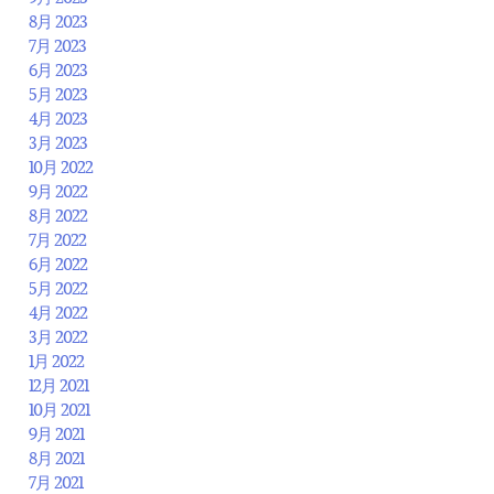
8月 2023
7月 2023
6月 2023
5月 2023
4月 2023
3月 2023
10月 2022
9月 2022
8月 2022
7月 2022
6月 2022
5月 2022
4月 2022
3月 2022
1月 2022
12月 2021
10月 2021
9月 2021
8月 2021
7月 2021