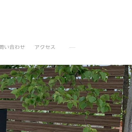
問い合わせ
アクセス