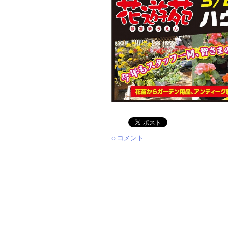
0 コメント