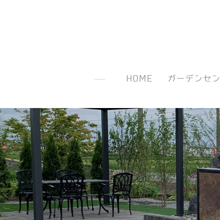
HOME
ガーデンセ