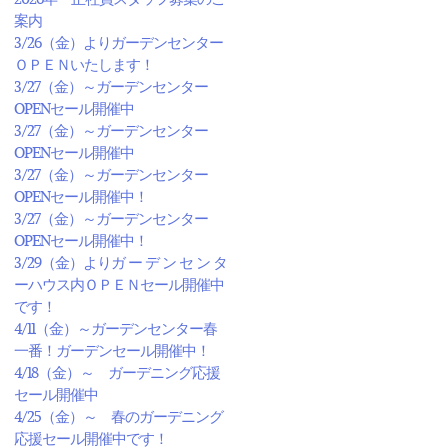
案内
3/26（金）よりガーデンセンター
ＯＰＥＮいたします！
3/27（金）～ガーデンセンター
OPENセール開催中
3/27（金）～ガーデンセンター
OPENセール開催中
3/27（金）～ガーデンセンター
OPENセール開催中！
3/27（金）～ガーデンセンター
OPENセール開催中！
3/29（金）よりガ ー デ ン セ ン タ
ーハウス内ＯＰＥＮセール開催中
です！
4/11（金）～ガーデンセンター春
一番！ガーデンセール開催中！
4/18（金）～ ガーデニング応援
セール開催中
4/25（金）～ 春のガーデニング
応援セール開催中です！