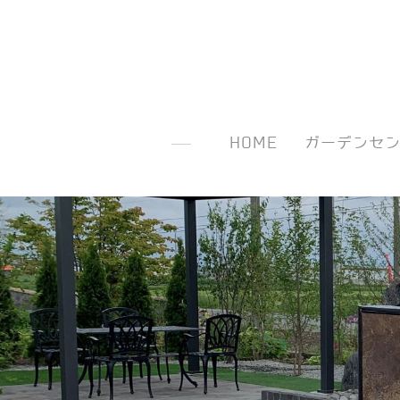
HOME
ガーデンセ