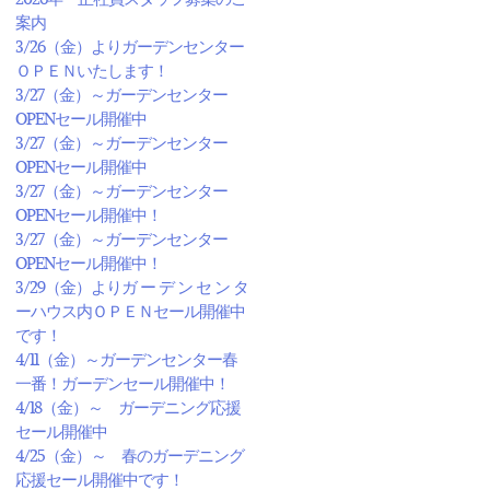
案内
3/26（金）よりガーデンセンター
ＯＰＥＮいたします！
3/27（金）～ガーデンセンター
OPENセール開催中
3/27（金）～ガーデンセンター
OPENセール開催中
3/27（金）～ガーデンセンター
OPENセール開催中！
3/27（金）～ガーデンセンター
OPENセール開催中！
3/29（金）よりガ ー デ ン セ ン タ
ーハウス内ＯＰＥＮセール開催中
です！
4/11（金）～ガーデンセンター春
一番！ガーデンセール開催中！
4/18（金）～ ガーデニング応援
セール開催中
4/25（金）～ 春のガーデニング
応援セール開催中です！