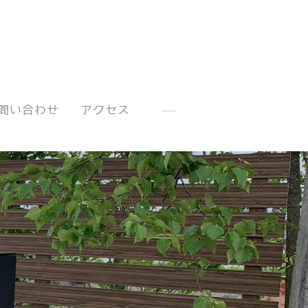
問い合わせ
アクセス