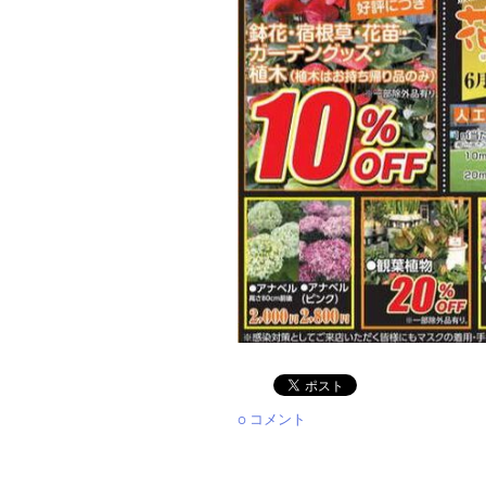
0 コメント