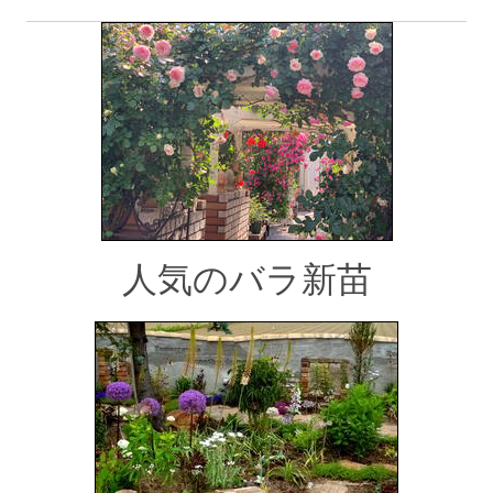
人気のバラ新苗