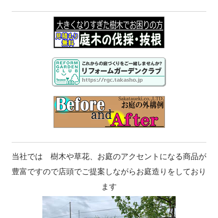
当社では 樹木や草花、お庭のアクセントになる商品が
豊富ですので店頭でご提案しながらお庭造りをしており
ます