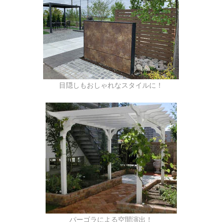
目隠しもおしゃれなスタイルに！
パーゴラによる空間演出！