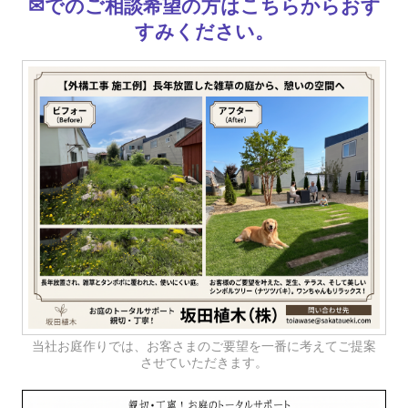
✉でのご相談希望の方はこちらからおす
すみください。
当社お庭作りでは、お客さまのご要望を一番に考えてご提案
させていただきます。