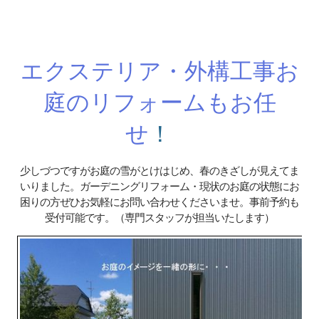
エクステリア・外構工事お
庭のリフォームもお任
せ
！
少しづつですがお庭の雪がとけはじめ、春のきざしが見えてま
いりました。ガーデニングリフォーム・現状のお庭の状態にお
困りの方ぜひお気軽にお問い合わせくださいませ。事前予約も
受付可能です。（専門スタッフが担当いたします）