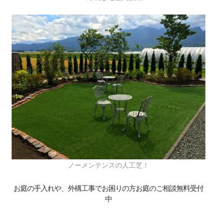
ノーメンテンスの人工芝！
お庭の手入れや、外構工事でお困りの方お庭のご相談無料受付
中