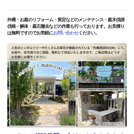
外構・お庭のリフォーム・剪定などのメンテナンス・庭木伐採
伐根・解体・庭石撤去などの作業も行っております。お見積り
は無料ですのでお気軽に
お問い合わせ
ください。